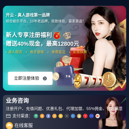
2026年4月22日
开云官网 - 下载开云体育APP，观看体育直播
©
2026
Powered by
Z-BlogPHP
Themes by
Yiwuku.com
联系我们
|
关于我们
|
留言建议
|
网站管理