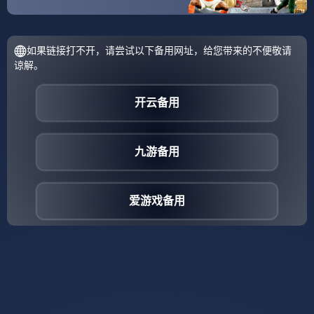
球像出膛的炮弹，直奔球门死角！门将特纳甚至没有做出任
何反应，只能目送皮球入网，1比2，乌拉圭扳回一城。
这个进球不仅挽救了比赛的悬念,更点燃了努涅斯本人的战
意，下半场开始后，他完全接管了比赛，第61分钟，乌拉圭
在禁区前沿获得任意球，努涅斯站在球前，他深吸一口气，
罚出的弧线球完美地绕过人墙，直挂球门右上角——2比2！
全场沸腾，努涅斯张开双臂疯狂奔跑，他的眼神中燃烧着不
屈的火焰，这一刻，所有人都在感叹：这是属于努涅斯的夜
晚！
美国的青春风暴：琼斯终结战斗
足球最残酷也最美丽之处,就在于它从不相信个人的完美，努
涅斯的梅开二度并未击垮美国人，反而激发了这群年轻球员
的斗志，美国队主帅深知，如果要避免被逆转，就必须重新