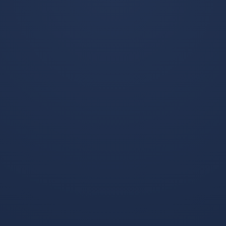
最后10分钟,乌拉圭发起了疯狂的反扑，努涅斯甚至有一次倒
钩射门击中门柱，但幸运女神今夜终究更眷顾美国队，当比
赛结束时，全场美国球迷高唱国歌，而乌拉圭将士们则瘫倒
在地，努涅斯脱下球衣，径直走向更衣室——他的背影像极
了悲情英雄，这场比赛，他贡献了全场最高的7次射门、3次
关键传球、2粒进球，评分高达9.0，却终究无力回天。
强强对话的价值：足球不止于胜负
时,他们的快节奏攻防、高强度的压迫、丰富的战术变化，正
是当今世界足球发展大潮的缩影，而乌拉圭虽然输球，但努
涅斯证明了自己完全具备与任何世界级前锋抗衡的能力。
这场E组的强强对话,注定将成为2026世界杯的经典一战，它教