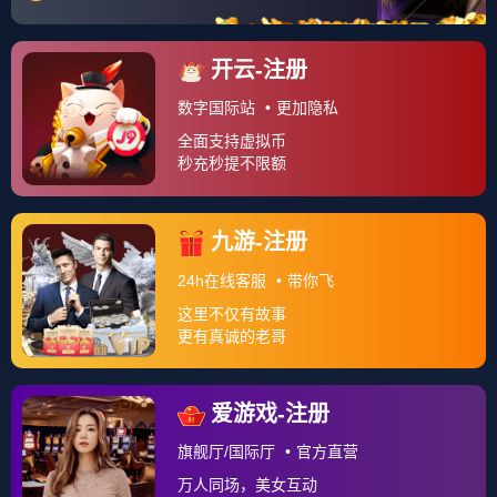
凶猛的青春风暴。
开局的震荡：美国闪电战撕裂乌拉圭防
线
比赛开始前,几乎所有媒体和专家都预测这将是一场乌拉圭稳
守反击、美国猛攻的典型对决，当裁判吹响开场哨后，美国
队完全出乎所有人意料，他们并未像预想中那样谨慎试探，
而是直接祭出了一套高强度的前场压迫战术，第8分钟，美国
中场核心麦肯尼在对方半场完成一次教科书般的反抢，随后
一脚直塞穿透乌拉圭防线，边锋普利西奇如利刃般插入禁
区，一脚低射打破了沉寂，1比0，美国队梦幻开局。
乌拉圭显然没有准备好应对如此高强度的逼抢,他们在前15分
钟内甚至没能完成一次像样的进攻组织，中场被美国队的绞
杀战术彻底割裂，第23分钟，美国队再次发动快速反击，右