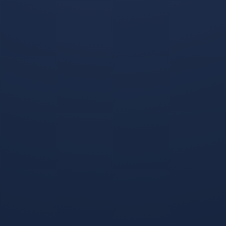
会我们：即便最耀眼的个人表现，也可能倒在团队纪律和战
术执行力面前；而胜利，往往属于更愿意拼命、更敢于冒险
的那一方。
努涅斯的状态火热令人惊叹,但美国队的胜利，同样值得所有
人的掌声，足球本就是这样残酷又迷人——最好的故事，永