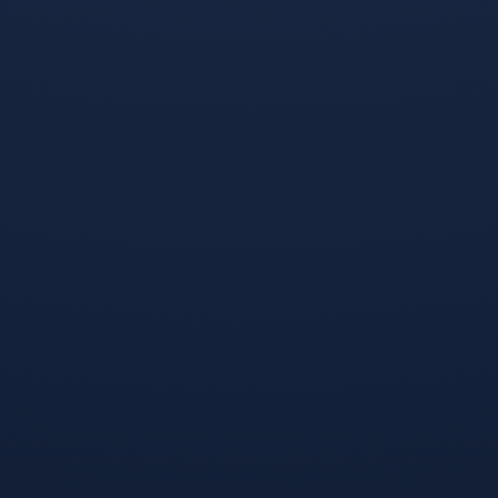
远不在纸面预测上，而在绿茵场上那一次次冲刺、一次次拼
抢中，在汗水与泪水交织的瞬间里。
149
次浏览