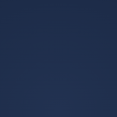
夺回比赛节奏，他果断换上了进攻型中场雷诺兹和速度飞快
的边锋泽德克，彻底放弃了防守，转而与对手展开对攻。
这一招赌对了,第79分钟，美国队打出一次令人热血沸腾的快
速转换进攻：替补上场的泽德克在左路强行突破后传中，中
路的麦肯尼巧妙一漏，后插上的小将琼斯迎球怒射，皮球击
中横梁下沿弹入网窝！3比2！美国队再次取得领先。