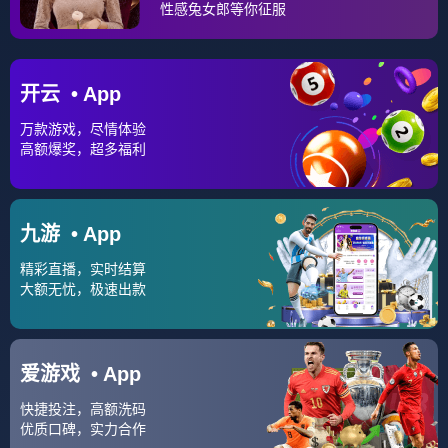
比赛的前60分钟,瑞典人的策略几乎成功了，意大利队虽然拥
有将近70%的控球率，但维拉蒂与托纳利的中场组合，在瑞典
后卫与后腰组成的“八人防守网”前，显得束手无策，边路的传
中球一次次被后卫解围，肋部的直塞球也总被提前预判而破
坏，瑞典队的防守如同一道移动的钢筋混凝土城墙，让意大
利队的豪华攻击群陷入了无尽的攻坚泥潭，反而是瑞典人，
在第38分钟利用一次角球机会，由中后卫林德洛夫头槌破
门，取得了领先，那一刻，安联球场北看台的两万瑞典球迷
沸腾了，仿佛黑马逆袭的剧本即将上演。