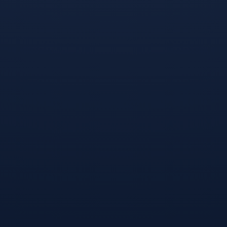
开云体育在线-世界杯关键积分战，厄瓜多尔横扫乌拉圭，布罗佐维奇领衔，替补奇兵闪耀
开云体育-桑巴舞步踏破非洲雄鹰，梅西灵光一现定乾坤—美加墨世界杯焦点战巴西力克尼日利亚
开云体育中国-蓝衣军团
开云体育平台APP-铁骑
开云体育中国-北欧铁骑
的钢铁防线，坎塞洛如
铮铮破钟表匠，星辰闪
最后冲锋！丹麦读秒绝
何主导意大利对阵喀麦
耀照绿茵—2026世界杯B
杀乌拉圭，布罗佐维奇
隆的生死战
组捷克逆转瑞士，梅西
铸就中场钢铁长城
状态火热引爆全球
发表评论：