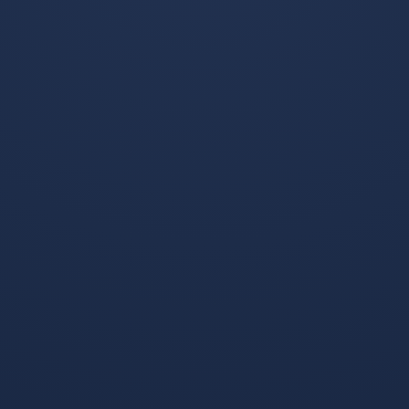
这场胜利意味着哥伦比亚以小组头名身份昂首晋级淘汰赛，
赛后新闻发布会上，哥伦比亚主教练这样评价他的队长：“巴
雷拉不仅仅是一名球员，他是球队的灵魂，当他在场上奔跑
时，所有人都愿意为他多跑一步，他用实际行动证明了为什
么他是这支球队的领袖。”
而芬兰队主帅也不得不承认：“我们今天被一支更好的球队击
败了，哥伦比亚的侵略性超出了我们的预期，尤其是巴雷
拉，他的存在让我们的中场完全失去控制。”