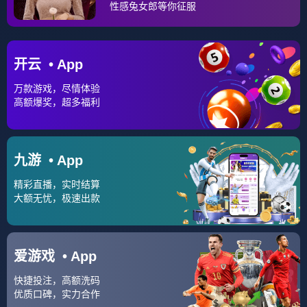
巴雷拉在中场的表现堪称教科书级别，他不仅承担着攻防转
换的重任，更频繁地前插到对方禁区威胁球门，第14分钟，
正是他在前场的反抢成功，为哥伦比亚创造了绝佳机会，当
时芬兰后卫传球失误，巴雷拉如同一道闪电般冲上前去，用
身体卡住身位，随后巧妙分球给边路插上的罗德里格斯，后
者低平球传中，前锋马丁内斯抢点破门，1-0！哥伦比亚取得
梦幻开局。
领先后的哥伦比亚并没有收缩防守，反而变本加厉地施压，
巴雷拉依旧奔跑如飞，他像一个永不枯竭的能量源泉，不断
激励着队友，每一次拼抢、每一次拦截、每一次精准的转移
球，都在一点点瓦解芬兰人的心理防线，第33分钟，巴雷拉
在禁区弧顶接到队友横传，面对三名芬兰球员的包夹，他没
有选择仓促射门，而是一个假动作晃开角度，随后用右脚踢
出一记弧线球——皮球绕过人墙，紧贴着立柱钻入网窝，2-