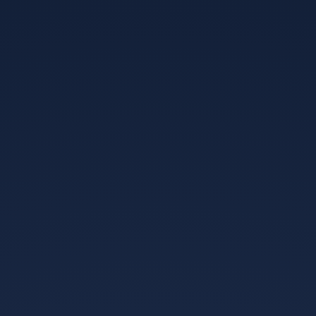
空当，厄瓜多尔则显得有些慢热，尤其是左路——由于坎塞洛的
左路防守一度出现真空。
员托马斯·帕尔特伊在中圈附近抢断成功，直接一脚长传找到右路
斯图皮尼安后低平球传中，库杜斯前点巧妙一漏，后点的阿尤拍
斯把守的大门，1比0！加纳队取得梦幻开局。
攻端只能依靠个人能力零星尝试，恩纳·瓦伦西亚的一次头球攻门
拳击出，但整体来看，加纳的防守阵型维持得相当紧凑,厄瓜多尔
他更多时候在中后场传安全球，偶尔尝试斜长传找前锋，但都因
至开始质疑：“坎塞洛真的应该首发吗？他看起来完全不在状