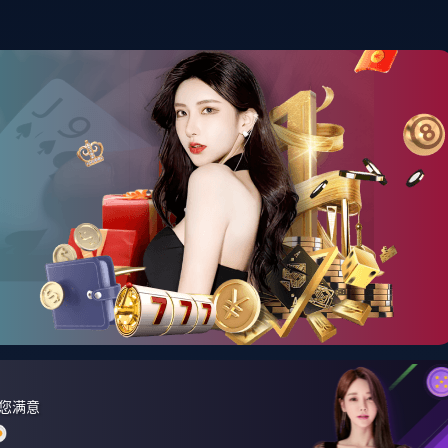
球星对决
巡礼
世界杯
历届冠军
击与老将坚守，加纳对阵厄瓜多
传球改写C组命运
103
|
0
条评