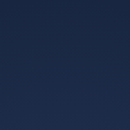
关键的战术调整——将坎塞洛从左翼卫移到右翼卫，同时让他更
分水岭。
，加纳球员几乎全部收缩在禁区内，准备防守高空球，但坎塞洛并
意队友主罚战术角球，队友将球轻轻推给他，坎塞洛接球后并没
脚贴地斜传，皮球穿越了上前逼抢的帕尔特伊的裆下，准确找到
球后一脚爆射，皮球应声入网，1比1！厄瓜多尔扳平比分！
他没有选择传统的传中，而是洞察到了加纳防线集体向左侧移动
一次完美的配合，这脚看似轻描淡写的传球，实际上蕴含着坎塞
该快，什么时候该慢，什么时候该直塞,什么时候该转移。