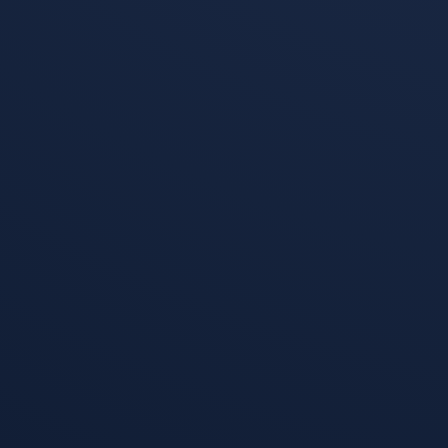
这或许是他的最后一届世界杯，但他用属于自
的加纳队而言，这场失利是一堂残酷却也宝贵
加致命。
卢赛尔体育场的灯光渐渐熄灭，球迷们陆续离
起，他闭上眼睛，享受着这一刻，他知道，很多
得那些花哨的过人，不会记得那些凶狠的铲断
变了一切。