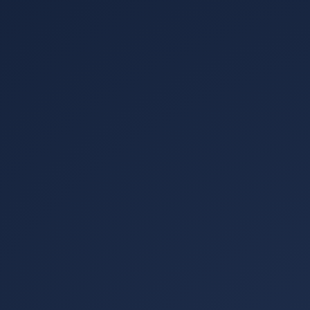
下半场伊始，厄瓜多尔主帅阿尔法罗做了一次
多地内收参与中场组织，这个变化,成为比赛的
第55分钟，厄瓜多尔获得前场左侧角球机会
没有走到角球区——他站在禁区弧顶附近，示
有急于传中，而是抬头观察，然后突然送出一
了禁区右侧无人防守的瓦伦西亚，瓦伦西亚停
这粒进球的关键，在于坎塞洛的视野和脚法，
时的空当——右路的凯塞多和瓦伦西亚形成了
洛十数年职业经验的积累——他知道什么时候