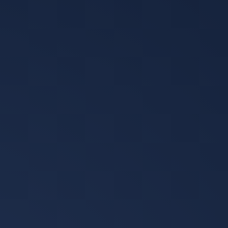
员相拥庆祝，而...
霆，团队篮球的终极胜
开云体育官方网站-卡瓦
利
当终场哨声划破汉堡港的夜
哈尔刷新纪录之夜，土
空,比分牌上冰冷的“2-1”凝固
了一段跨越九...
耳其用希腊的鲜血书写
开云体育app-贝蒂斯对
史诗
当皇家贝蒂斯那抹标志性的
阵洪都拉斯，斯通斯用
翠绿，遇上洪都拉斯国家队
深邃的蓝白条纹，一场...
防守艺术，在绿茵场写
下沉默诗篇
最近发表
开云官网-生死时速，传奇定格，哥伦比亚绝杀挪
威，内马尔致命一击引爆世界杯头名之争
开云FIFA-2026世界杯巅峰对决，秘鲁完胜加
纳，佩德里带队谱写激战传奇
开云FIFA-节奏之巅，2026世界杯复仇之战，伊
朗绝杀匈牙利，三笘薰致命一击