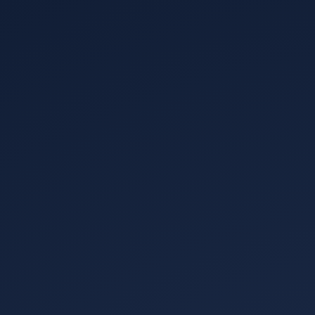
奥速度极快，不断冲击厄瓜多尔后防线的身后
伤势尚未痊愈，他无法像平时那样高速前插,
第12分钟，加纳的进攻终于开花结果，中场球
插上的塞梅尼奥，后者晃开厄瓜多尔左后卫埃
马赶到，一脚低射洞穿了厄瓜多尔门将多明格
厄瓜多尔人开始急躁，中场控球失误增多，进
稍稍偏出，凯塞多的远射被加纳门将奥福里双
没有找到太好的破解办法。
整个上半场，坎塞洛几乎没有什么亮眼表现，
为落点不够精准而被加纳后卫解围，解说员甚
态。”
转折点：那个男人的觉醒