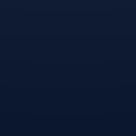
开云下载-战火与荣耀，
开云体育下载-铁卫定乾
开云体育官方网站-蓝衣
2026世界杯C组，克罗地
坤，范戴克力挽狂澜，
军团绝地反击，迪亚斯
亚碾压加纳，加维完成
意大利险胜秘鲁锁定A组
引领意大利逆转保加利
致命一击
头名
亚，A组出线悬念重生
发表评论：