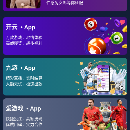
比赛从第一分钟起就呈现出令人意外的节奏,丹麦队没有像外
界预测的那样采取保守的防守反击，而是以高位逼抢直接压
制德国队的中后场出球，而这一切的核心，就是托纳利。
第12分钟,托纳利在中圈附近接到门将的短传，面对穆西亚拉
和京多安的双人包夹，他一个轻巧的脚后跟磕球转身，紧接
着用外脚背送出一记30米的斜长传，精准地找到了左路插上
的达姆斯加德，后者的传中导致德国队后卫仓促解围，换来
一个角球，这一连串动作，只用了三秒。
第27分钟,震撼全场的时刻到来，丹麦队前场反抢成功，球落
到托纳利脚下，他没有急于出球，而是冷静地观察了一下场
上局势，随后做出一个令人匪夷所思的假射真传——在禁区
弧顶处，他摆出重炮轰门的架势，吸引三名德国防守球员飞
身封堵，却在触球瞬间改为脚内侧推传，球如手术刀般穿过