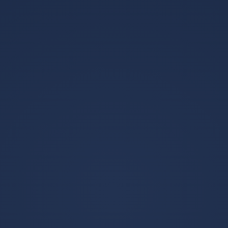
第68分钟,托纳利的表演达到巅峰，丹麦队获得左侧角球，托
纳利主罚，他没有直接旋向门前，而是踢出了一记低平快
球，直扫小禁区前沿，混乱中，德国队后卫吕迪格不慎将球
碰入自家球门，这个角球战术并非偶然——丹麦队在赛前训
练中反复演练过这种“制造混乱”的开法，而执行者托纳利脚法
的精准度，保证了球的落点永远不会偏离预定区域超过30厘
米。
第81分钟,托纳利被替换下场时，安联球场响起了奇特的景
象：部分德国球迷也在为他鼓掌，这是真正的敌人对最高水
平的致敬，替补席上的他，用冰袋敷着双腿，却仍在不停地
对着场上比划手势，指挥着队友继续施压，丹麦队由替补前
锋再入一球，将比分锁定为4比0。
赛后：从“希望之星”到“绝对核心”