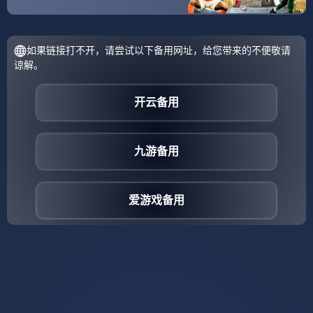
据赛后统计,巴雷拉本场比赛的传球成功率高达91%，送出关
键传球5次，成功过人4次，并完成3次抢断和2次解围，这样
的全面数据，足以证明他不仅是球队进攻的发动机，也是防
守端的可靠屏障，保加利亚主教练在赛后新闻发布会上盛赞
巴雷拉：“他证明了为什么他是这支球队的灵魂，当我们在压
力之下时，他总是能站出来。”
秘鲁队方面虽然在下半场末段发起猛烈反扑,但保加利亚的防