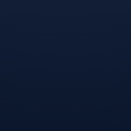
开云体育2026-蓝衣军团
开云体育app-绝杀时
开云体育在线-节奏之
强势回归，意大利控场
刻，蓝白之殇—2026世
王，维尼修斯掌控全
压制保加利亚，穆西亚
界杯E组美国队力克乌拉
局，澳大利亚完胜芬兰
拉星光闪耀2026世界杯A
圭，萨内闪耀全场
挺进八强
组焦点战
发表评论：