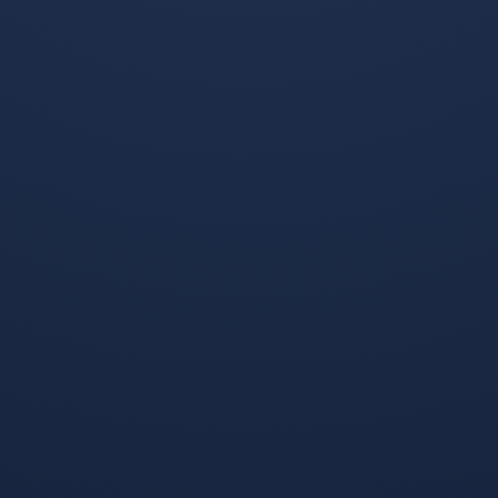
巴雷拉在本场比赛中的出色发挥,无疑为保加利亚积累了宝贵
的信心，他的经验、领导力以及关键时刻的爆发力，正成为
这支球队在世界杯赛场上走得更远的重要依仗，可以预见的
是，随着比赛的深入，巴雷拉将继续成为对手防线挥之不去
的噩梦。
下一轮,保加利亚将迎战墨西哥，而秘鲁则面对东道主俄罗
斯，A组的悬念，远未结束，而对于巴雷拉而言，他的世界杯
故事，才刚刚写下最为浓墨重彩的一笔。