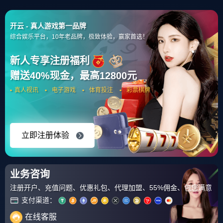
开云官网2026-英雄巴雷拉，保加利亚2-1力挫秘
鲁，2026世界杯A组悬念再起
2026-06-10 5:59:51
球队巡礼
开云美加墨
154
|
0
条评论
2026年6月14日,莫斯科卢日尼基体育场，2026世界杯A组小组
赛第二轮的一场焦点战在此打响，保加利亚与秘鲁两队在首
轮比赛中均未能取胜，因此这场对决被外界普遍视为决定小
组出线命运的关键战役，凭借巴雷拉的一传一射，保加利亚
以2-1战胜秘鲁，为自己的世界杯征程注入了一针强心剂，也
让A组的出线形势变得愈发扑朔迷离。
开局阶段,秘鲁队展现出了南美球队特有的技术细腻与节奏控
制能力，上半场第12分钟，秘鲁队通过一次精妙的边路配合