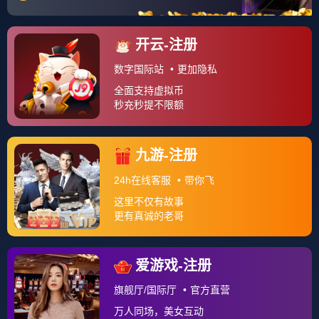
率先打破僵局，前锋拉帕杜拉在禁区内接应队友传中，抢点
头球破门，进球后的秘鲁队并未收缩，而是继续保持高压态
势，试图在短时间内扩大比分，保加利亚的防线一度陷入被
动，中场球员在拼抢中多次丢失球权，球队的攻防转换显得
颇为滞涩。
保加利亚并非毫无还手之力,作为球队的组织核心，巴雷拉在
逆境中逐渐扛起了进攻大旗，第35分钟，巴雷拉在中场完成
一次漂亮的转身摆脱，随后送出一记穿透性极强的直塞球，
找到了快速前插的边锋德斯波多夫，后者在禁区内横传，跟
进的彼得科夫推射空门得手，将比分扳为1-1，这粒进球不仅
稳住了保加利亚的阵脚，更让全队重新燃起了信心，巴雷拉
在这次进攻中的视野和传球精度堪称教科书级别，他像一名
棋盘上的操盘手，精准地找到了对手防线的缝隙。
易边再战,双方互有攻守，场面一度陷入胶着，秘鲁队依靠体