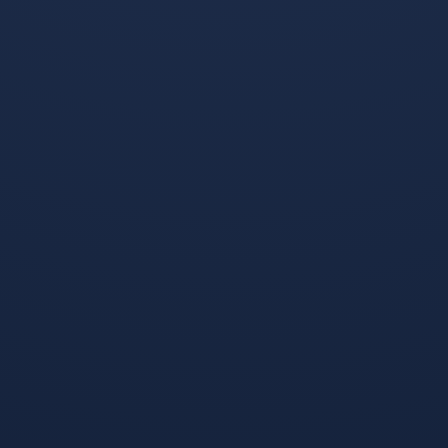
E组的硝烟才刚刚燃起，但萨内和巴西队已经向全世界展示，
什么是真正的“桑巴风暴”，下一场对阵荷兰，他们还会带来怎
样的惊喜？让我们拭目以待。