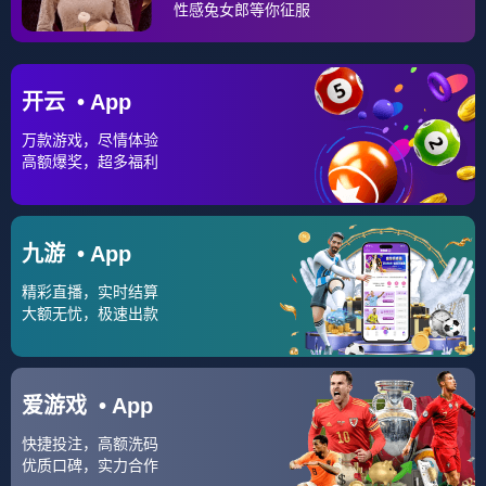
如果说第一个进球只是开胃菜，那么第34分钟，萨内彻底引
爆了球场，巴西队获得前场任意球，位置距离球门约28米，
当所有人都以为内马尔会操刀主罚时，萨内却站在了球前，
他深吸一口气，助跑，起脚，皮球划出一道诡异的弧线，绕
过人墙后急速下坠，直挂球门死角，泰国的门将扑救不及，
只能目送皮球入网，2比0！萨内张开双臂奔跑庆祝，罗杰斯
中心球场的巴西球迷陷入疯狂，这个进球，让人想起了当年
的罗伯特·卡洛斯，力量和弧线的完美结合,简直匪夷所思。
上半场尾声阶段，萨内再次送出助攻，他在右路连续踩单车
晃过泰国后卫，随后下底传中，皮球精准地找到了后点包抄
的维尼修斯，维尼修斯不负众望，一脚凌空抽射将比分扩大
为3比0，半场结束，巴西已经牢牢掌控了局势，萨内一传一
射,成为场上当之无愧的核心。
下半场，泰国队试图加强进攻，但巴西队牢牢掌控着中场，