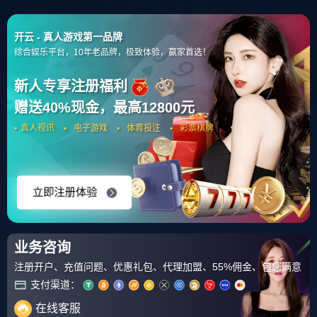
开云FIFA-2026世界杯E组揭幕战，巴西桑巴风暴
横扫泰国，萨内两传一射惊艳全场
2026-06-09 5:34:33
球队巡礼
开云美加墨
143
|
0
条评论
2026年6月，当北美大陆的夏日阳光洒在多伦多的罗杰斯中心
球场，2026年世界杯E组的首场较量在巴西与泰国之间打响，
赛前，外界普遍认为这不过是一场强弱分明的比赛——五星
巴西对垒亚洲劲旅泰国，胜负几乎没有悬念，但谁也没有料
到，巴西队不仅赢了，而且赢得如此摧枯拉朽、酣畅淋漓：4
比0的大比分横扫，让整个E组的出线形势瞬间明朗，更令人
意外的是，全场最闪耀的球员并非巴西的传统王牌内马尔或
维尼修斯，而是那位在拜仁慕尼黑屡遭质疑、在德国队郁郁