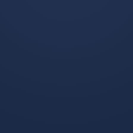
世界杯从来不相信眼泪，它只属于勇敢者和天才，2026年的
夏天，萨内用一场惊艳的表现告诉世界：不论你来自哪里，
不论你曾经承受过多少质疑，只要你足够强大，绿茵场终会
为你喝彩，而巴西队，也因他的加盟,向第六座大力神杯发起
了最强有力的冲击。