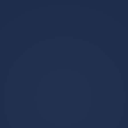
桑巴军团最后一块争冠拼图。
赛后，萨内被评为本场最佳球员，面对媒体的包围，他平静
地说：“我选择巴西，是因为我相信这里能让我变得更好，感
谢队友们的信任，今晚只是一个开始。”而巴西主帅蒂特则毫
不吝啬赞美之词：“萨内是我们战术体系中最重要的一环，他
能突破，能传球，能射门，他让巴西队的进攻变得更加立
体，我很高兴，他在这里找到了归属感。”
这场4比0的横扫，让巴西队在E组中占据了绝对主动，他们将
面对小组中实力较强的荷兰队，但以今天展现出的状态和气
势，桑巴军团无疑让所有对手感到胆寒，而对于萨内而言，
这场比赛的爆发，或许是他职业生涯的转折点，在德国饱受
非议的日子里，他背负了太多压力；在巴西的黄色战袍下,他
终于找到了最舒展的舞台。