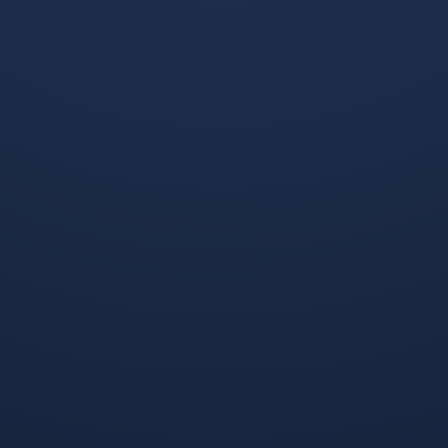
在这场焦点战中实现了对世界强队的完美复仇。
复盘整场比赛，京多安的临场调整堪称教科书级别，他没有
迷信名气，而是针对克罗地亚核心阵容老化、攻防转换慢的
致命弱点，制定了“以蛮破巧、以快制敌”的战略，从开场的强
硬逼抢到下半场的趁虚而入，每一步都踩在了对手的痛处
上，这场胜利，不仅让伊朗队在C组的出线形势瞬间明朗起
来，更向世界证明：在世界杯的舞台上，没有永远的弱旅，
只有准备更充分、战术更对头的团队，当京多安冷静地站在
场边指挥若定，当伊朗球员如猎豹般在场上飞奔时，所有人
都明白——这届世界杯，C组的天,要变了。