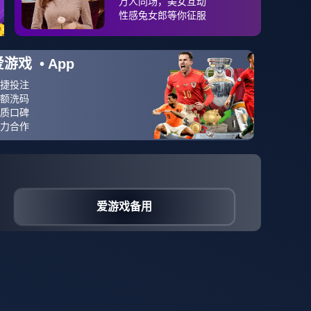
世界杯
MORE>
开云体育中国-蓝衣军团的钢铁防线，
07-04
坎塞洛如何主导意大利对阵喀麦隆的
生死战
开云体育平台APP-铁骑铮铮破钟表
07-03
匠，星辰闪耀照绿茵—2026世界杯B
组捷克逆转瑞士，梅西状态火热引爆
全球
开云体育中国-北欧铁骑最后冲锋！丹
07-03
麦读秒绝杀乌拉圭，布罗佐维奇铸就
中场钢铁长城
开云体育官网-福登掌控中场，乌兹别
07-03
克斯坦逆袭保加利亚，2026世界杯A
组首轮燃爆冷门
开云平台-逆转之夜，世界杯争冠战中
07-02
的C罗与芬兰奇迹