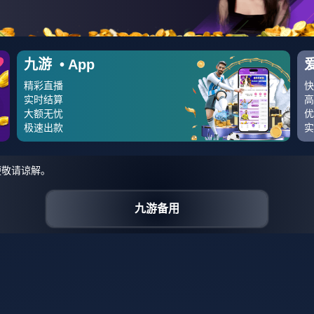
西队以一场酣畅淋漓的横扫，4:0完胜秘鲁，而全场最令人窒息
他用一记致命的终结，将巴西队的快速反击战术推向了极致。
然做好了苦战的准备，他们摆出5-4-1的密集防守阵型，试图用人
的主教练显然早已看穿了对手的布置，他没有让球队陷入无休止
路的反复冲击，不断撕扯秘鲁防线的空隙。
在右路接到帕奎塔的斜长传，面对两名防守球员的夹击，他没有选
的维尼修斯，后者在禁区弧顶处稍作调整，一脚贴地斩直窜球门
但依然无法阻止皮球入网，1:0，巴西队取得领先，这粒进球是
持续高压下的注意力下降。
抢，秘鲁队试图通过长传找前锋拉帕杜拉展开反击，但巴西中卫马
点，巴西队的第二个进球，正是源自一次成功的前场反抢——第
左路的维尼修斯，后者突入禁区后倒三角回传，跟进的罗德里戈迎
巴西队在上半场结束前就基本杀死了比赛悬念。