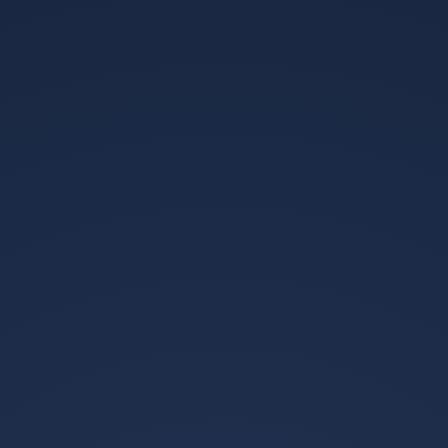
次发动快速反击，卡塞米罗后场长传找到右路的拉菲尼亚，后者带
亚会继续下底传中时，他却突然将球横敲给中路跟进的穆西亚
球员，但他仅仅用一个假动作的沉肩，就晃开了射门空间，下一
弧线，绕过门将加莱塞的十指关，击中远端立柱内侧弹入网窝！
防线，也让整个大都会球场陷入疯狂。