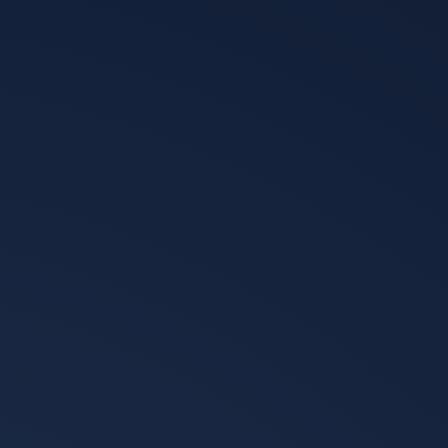
热门推荐
网友点评
开云体育2026-年度焦点
篮球世界从不缺少对决，但
之战，当国王摘下玫
有些比赛注定超越胜负，成
为时代的界碑，当萨克...
瑰，开拓者时代悄然落
开云体育中国-阿什拉夫
幕
2023年9月的一场国际足球
爆发，日本完胜阿尔及
友谊赛，比分牌定格在4:0，
摩洛哥球星阿...
利亚，亚洲足球的觉醒
开云体育官网-西决生死
与非洲雄狮的黄昏
当终场哨声响起，比分定格
战焦点战，热火打穿雷
在112-98，迈阿密热火队球