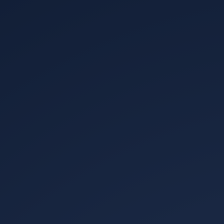
易边再战,秘鲁队做出调整，换上了两名进攻
术陷阱——快速反击，巴西队的第三个进球，
被巴西队解围，卡塞米罗在禁区前沿头球后蹭
掠过秘鲁整条防线，在吸引两名防守球员回追
轻松推射空门得手，3:0，比分已经彻底失衡。
真正让全场沸腾的,是第71分钟那个属于穆西
德里戈，这位德国出生的天才球员，以其细腻
的反击又多了一个致命的爆点。