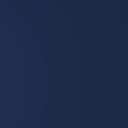
开云体育2026-蓝衣军团强势回归，意大利控场
压制保加利亚，穆西亚拉星光闪耀2026世界杯A
组焦点战
开云体育app-绝杀时刻，蓝白之殇—2026世界杯
E组美国队力克乌拉圭，萨内闪耀全场
开云体育中国-蓝衣军团的钢铁防线，坎塞洛如何
的
主导意大利对阵喀麦隆的生死战
开云APP-钢铁意志与致命一击，2026世界杯G
组，德国逆转丹麦，布罗佐维奇完成史诗绝杀
开云下载-战火与荣耀，2026世界杯C组，克罗地
亚碾压加纳，加维完成致命一击
开云体育下载-铁卫定乾坤，范戴克力挽狂澜，意
大利险胜秘鲁锁定A组头名
开云体育平台APP-铁骑铮铮破钟表匠，星辰闪耀
照绿茵—2026世界杯B组捷克逆转瑞士，梅西状
态火热引爆全球