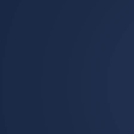
穆西亚拉的这记致命一击,不仅是他个人世界
场，巴西队的四个进球无一例外都源自快速转
个人突破到团队配合的流畅切换，巴西队用这
就是世界杯赛场上最恐怖的进攻机器。
对于秘鲁队而言,这场0:4的惨败无疑是沉重
速度优势和战术执行力面前，秘鲁人的防线如
化为威胁，每一次推进都像一把尖刀直插心脏
F组的出线形势,在这场大胜之后变得明朗起来
队则需要在对阵小组其他对手的比赛中全力抢
那个属于巴西闪电反击的夜晚，已经深深烙印在
那如流星般璀璨的一刻，将成为本届世界杯最