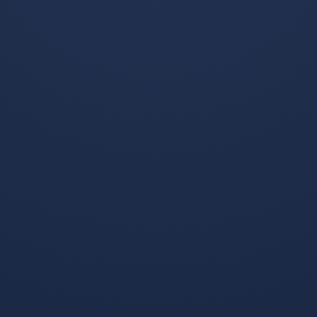
，而当巴西队掌握了这个武器的使用说明书，他们的目标，显然不