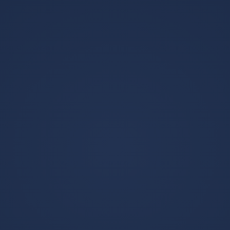
杯首球的里程碑，更是巴西队快速反击战术的完美收官，纵观全
换——从防守到进攻的瞬间提速，从边路到中路的快速衔接，从
场比赛证明：当桑巴足球融入了现代足球的高效反击基因，他们
的打击，他们不是没有努力，不是没有战术安排，但在巴西队绝对
同纸糊一般，尤其是巴西队的快速反击，几乎每一次触球都能转
，穆西亚拉的致命一击，不过是压倒骆驼的最后一根稻草。
，巴西队两战全胜积6分，凭借净胜球优势高居小组榜首，而秘鲁
分，才能保住出线的希望，对于所有观看这场比赛的球迷来说，
2026年世界杯的记忆中——尤其是穆西亚拉完成致命一击时，
经典的画面之一。