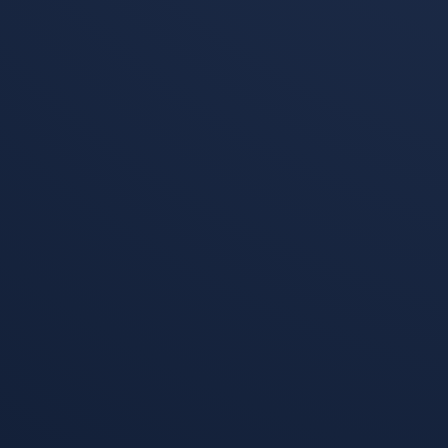
止于小组出线。
94
次浏览