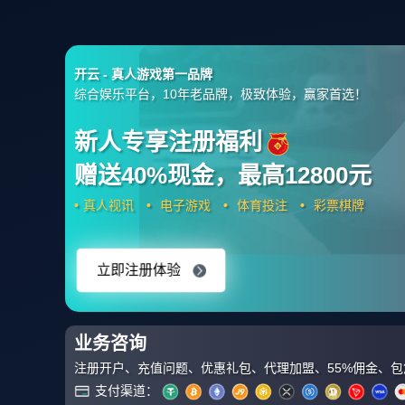
首页
球队
开云官网2026-南美
穆西亚拉致命一击定乾
2026-06-17 9:29:31
历届冠军
开云美加墨
2026年世界杯F组第二轮的一场焦点战役,
美宿敌秘鲁队，这不仅仅是一场小组赛，更是