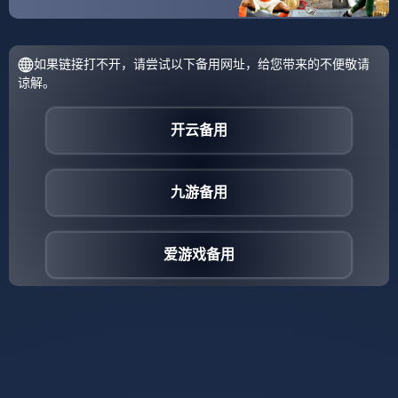
巴西队能够在这场高强度对抗中稳住阵脚并最终取胜,最大的
功臣当属中场核心——
托纳利
，这位以拼抢凶悍、长传精准
著称的中场大师，本场比赛打出了堪称“生涯代表作”的表现。
在防守端,他是不可逾越的屏障，本场比赛，托纳利交出了7次
抢断、4次拦截和3次成功解围的恐怖数据，他就像一堵移动
的墙，几乎一个人封锁了突尼斯队中路渗透的所有通道，每
当突尼斯队试图通过中场寻找锋线支点时，托纳利总能用精
准的预判将其破坏，最令人印象深刻的是比赛第34分钟，突
尼斯队打出精妙反击，前锋即将形成单刀，托纳利从身后奋
力回追，在禁区线上以一记干净利落的铲断化解了危机，这
次防守不仅保住了球门不失，更极大地提振了全队的士气。
在进攻端,他是反击的发起点，托纳利不仅是破坏者，更是创
造者，他那标志性的“天眼”长传，成为了巴西队打破僵局的利
器，第41分钟，他在后场断球后，未作任何调整，直接用右