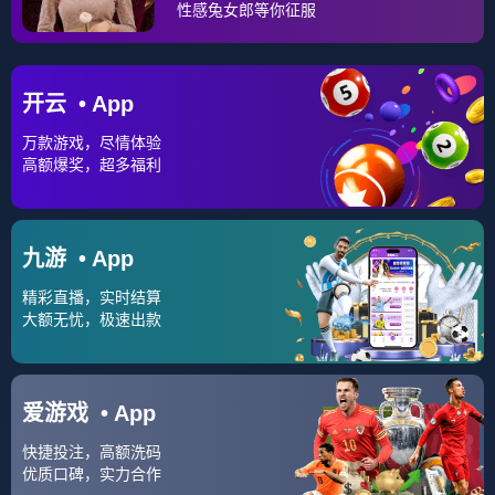
集穿插，几次在巴西队禁区制造出险情，如果换了以往那支
心高气傲的巴西队，很可能会选择与突尼斯对攻，正中对手
下怀，但今天，巴西队展现出了恐怖的纪律性。
“新节拍器”：托纳利如何主导比赛