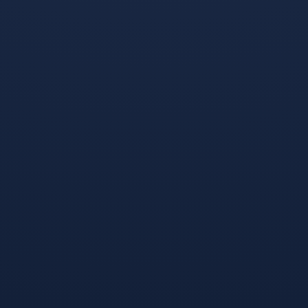
变得简单的球员。”
2026世界杯才刚刚进入小组赛次轮,但萨卡已经用一场超级表
演，让世界记住了他的名字，当蓝衣军团与桑巴军团在最后
一轮狭路相逢时，我们都将拭目以待——如果萨卡能够在那
场比赛中延续如此状态，那么意大利队的冠军相，或许真的
已经显现。