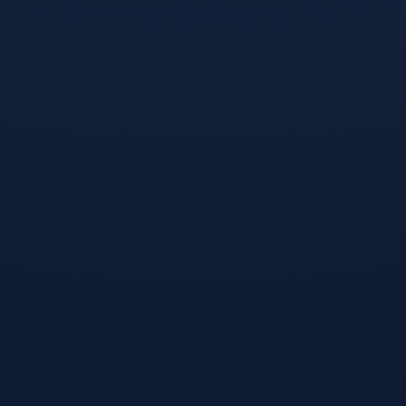
102
次浏览
开云体育入口-绝境重生！2026世界杯生死战，阿联酋惊天逆转泰国，凯恩独造三球闪耀全场
开云体育下载-狂飙突进！2026世界杯B组瑞士军刀出鞘，费利克斯闪耀全场碾压捷克
开云官网-生死时速，传
开云FIFA-2026世界杯巅
开云FIFA-节奏之巅，
奇定格，哥伦比亚绝杀
峰对决，秘鲁完胜加
2026世界杯复仇之战，
挪威，内马尔致命一击
纳，佩德里带队谱写激
伊朗绝杀匈牙利，三笘
引爆世界杯头名之争
战传奇
薰致命一击