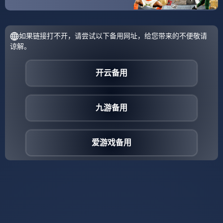
身为进攻的轴心，每一次拿球都吸引着荷兰防线的注意力，
第71分钟，他背身拿球后巧妙脚后跟做球，跟进的特罗萨德
迎球推射，皮球擦着立柱偏出，但比利时球迷的惊呼中包含
着赞叹，他们的默契，仿佛在一次次传跑中达到了某种浑然
天成的共振。