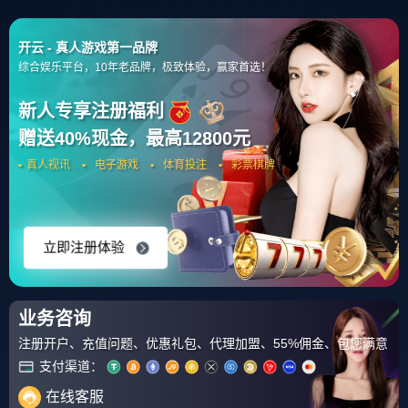
开云体育平台APP-命运的交叉路口，比利时决战
荷兰，哈兰德领衔绝地反击
2026-06-21 15:24:01
历届冠军
开云美加墨
91
|
0
条评论
2026年的夏天,注定被铭刻在足球史册之中，当世界杯的号角
再次吹响，整个世界都在等待一场足以改写格局的生死战，
而当比利时撞上荷兰，当橙衣军团与红魔狭路相逢，这场比
赛的重量，早已超越了胜负本身，成为命运与信念的终极对
决。
那是一个被无数人屏息凝望的夜晚,F组最后一轮小组赛，比利
时与荷兰同积四分，而身后的对手虎视眈眈，稍有不慎便可
能坠入淘汰的深渊，这不是一场普通的比赛，这是真正的“生