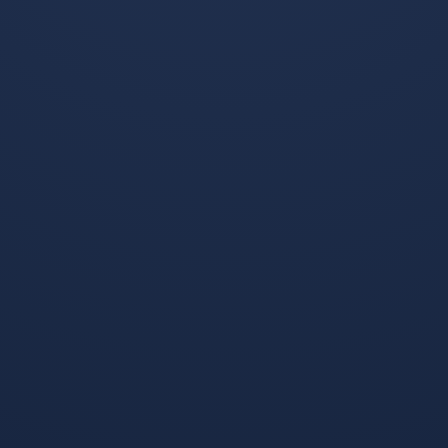
这场比赛,不仅仅是一场世界杯生死战的胜利，它诠释了一支
球队在绝境中如何依靠默契与信念完成逆袭，哈兰德带队取
胜，靠的是无条件的信任、毫无保留的付出与心有灵犀的配
合，而比利时，这支曾被质疑“黄金一代”逐渐老去的队伍，也
在这一刻重生，历史不会记住每一场比赛的比分，但2026年
这个夏天，比利时与荷兰的生死战，将永远燃烧在每一个亲