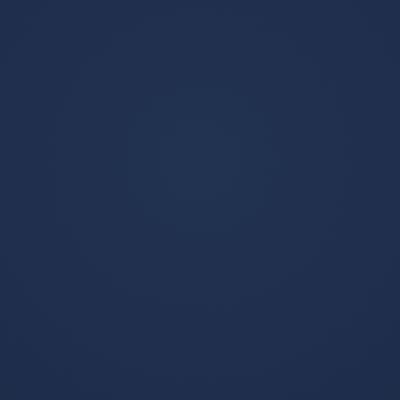
比赛进入最后十五分钟,双方体能都已到达极限，就在这时，
哈兰德再度挺身而出，第82分钟，比利时获得前场任意球，
哈兰德站在球前，他的眼神扫过人墙和门将的位置，然后他
助跑，起脚——不是射门，而是一记低平球斜塞！皮球穿过
荷兰三人防线，插上的是右路的默尼耶，后者冷静横敲，后
点包抄的奥蓬达将球铲入空门！2:1！比利时反超了比分！整
个球场陷入了疯狂，哈兰德与队友们紧紧拥抱在一起，他们
的眼中闪烁着泪光与火焰。
最后的十分钟,荷兰发起疯狂反扑，但比利时的防线在库尔图
瓦的率领下坚如磐石，终场哨响，比分定格在2:1——比利时
逆转取胜，昂首晋级十六强，哈兰德被队友高高抛起，他全
场贡献一球一助攻，五次关键传球，三次成功过人和无数次
为队友创造空间的跑动，他不是一个人在战斗，但他是这支
球队的灵魂与引擎。