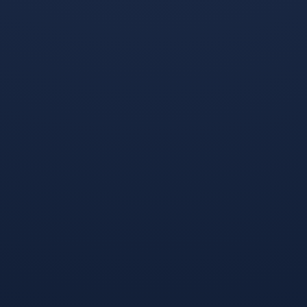
眼见证它发生的人心中。
91
次浏览
开云体育-南美风暴席卷北欧，哥伦比亚横扫丹麦，努涅斯状态火热成G组最亮星
开云体育平台APP-2026世界杯G组震撼一幕，哥伦比亚完胜德国，萨卡闪耀全场引爆全球热议